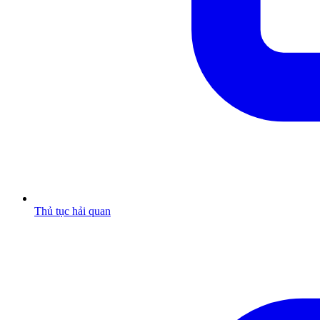
Thủ tục hải quan