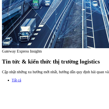
Gateway Express Insights
Tin tức & kiến thức thị trường logistics
Cập nhật những xu hướng mới nhất, hướng dẫn quy định hải quan và 
Tất cả