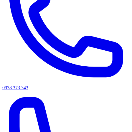
0938 373 343