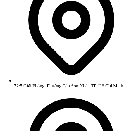
72/5 Giải Phóng, Phường Tân Sơn Nhất, TP. Hồ Chí Minh