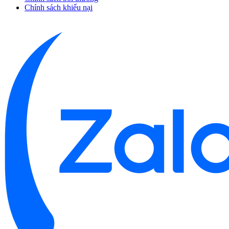
Chính sách khiếu nại