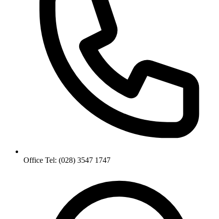
Office Tel: (028) 3547 1747