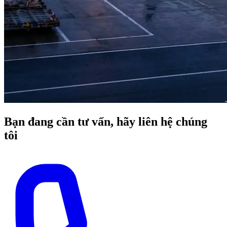
Bạn đang cần tư vấn, hãy liên hệ chúng
tôi