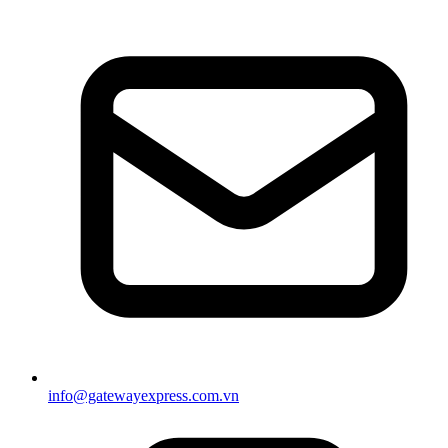
info@gatewayexpress.com.vn