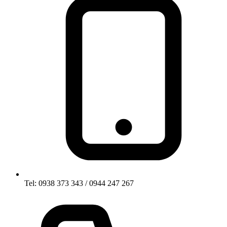
Tel: 0938 373 343 / 0944 247 267