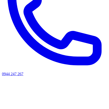
0944 247 267