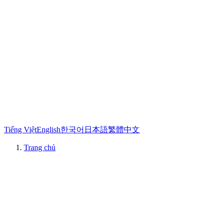
Tiếng Việt
English
한국어
日本語
繁體中文
Trang chủ