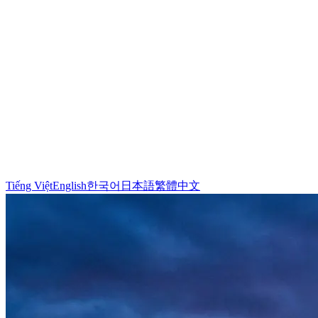
Tiếng Việt
English
한국어
日本語
繁體中文