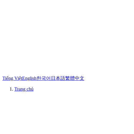
Tiếng Việt
English
한국어
日本語
繁體中文
Trang chủ