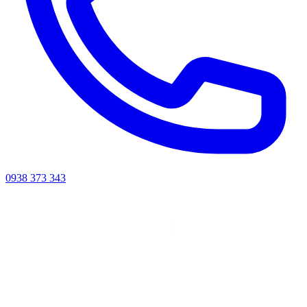
0938 373 343