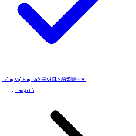
Tiếng Việt
English
한국어
日本語
繁體中文
Trang chủ