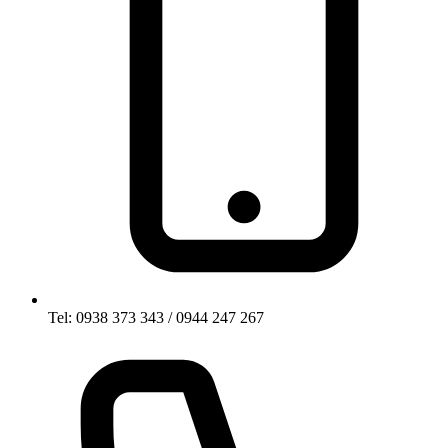
Tel: 0938 373 343 / 0944 247 267