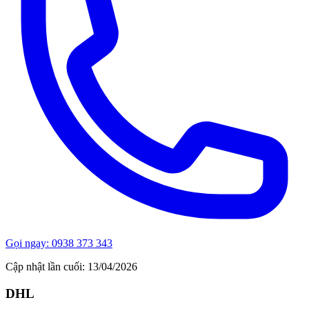
Gọi ngay: 0938 373 343
Cập nhật lần cuối: 13/04/2026
DHL