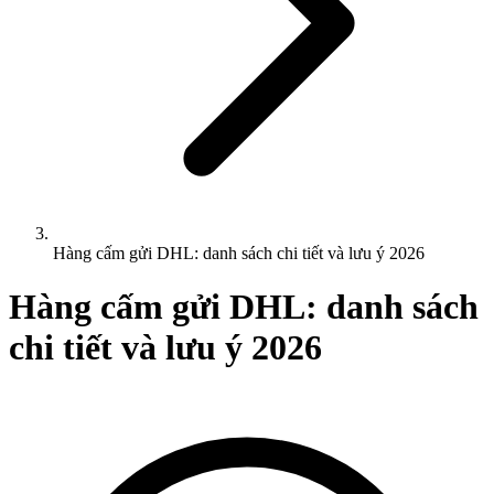
Hàng cấm gửi DHL: danh sách chi tiết và lưu ý 2026
Hàng cấm gửi DHL: danh sách
chi tiết và lưu ý 2026