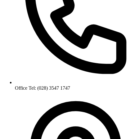
Office Tel: (028) 3547 1747