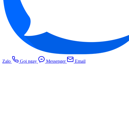
Zalo
Gọi ngay
Messenger
Email