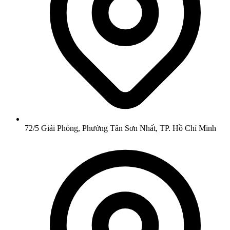
72/5 Giải Phóng, Phường Tân Sơn Nhất, TP. Hồ Chí Minh