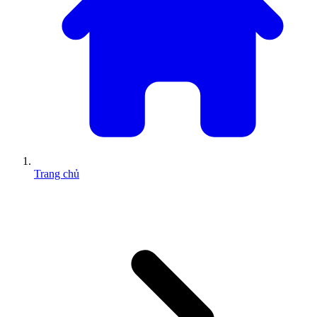
Trang chủ