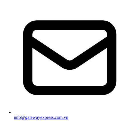
info@gatewayexpress.com.vn