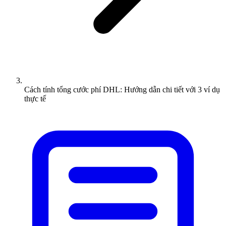
Cách tính tổng cước phí DHL: Hướng dẫn chi tiết với 3 ví dụ
thực tế