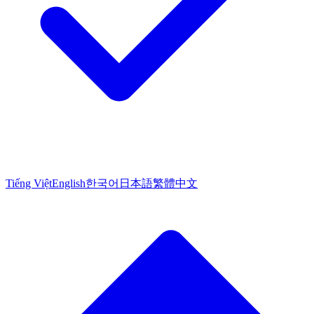
Tiếng Việt
English
한국어
日本語
繁體中文