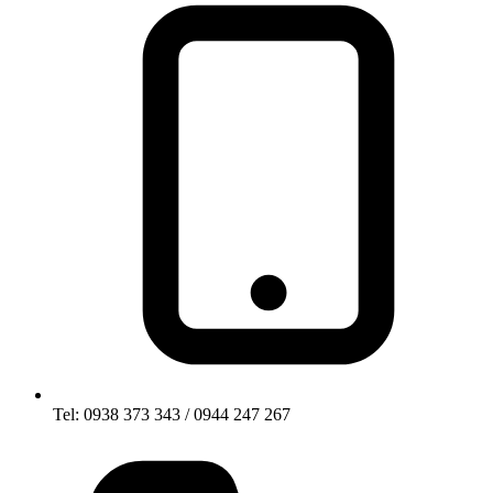
Tel: 0938 373 343 / 0944 247 267