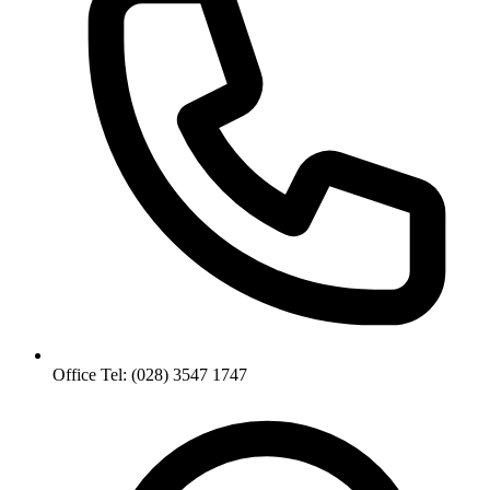
Office Tel: (028) 3547 1747