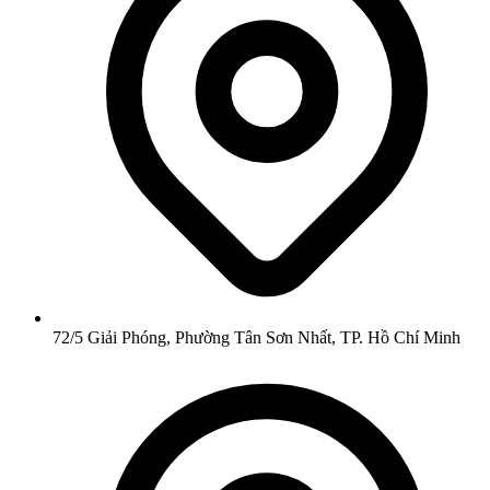
72/5 Giải Phóng, Phường Tân Sơn Nhất, TP. Hồ Chí Minh