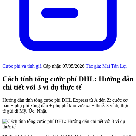
Cước phí và tính giá
Cập nhật: 07/05/2026
Tác giả: Mai Tấn Lợi
Cách tính tổng cước phí DHL: Hướng dẫn
chi tiết với 3 ví dụ thực tế
Hướng dẫn tính tổng cước phí DHL Express từ A đến Z: cước cơ
bản + phụ phí xăng dầu + phụ phí khu vực xa + thuế. 3 ví dụ thực
tế gửi đi Mỹ, Úc, Nhật.