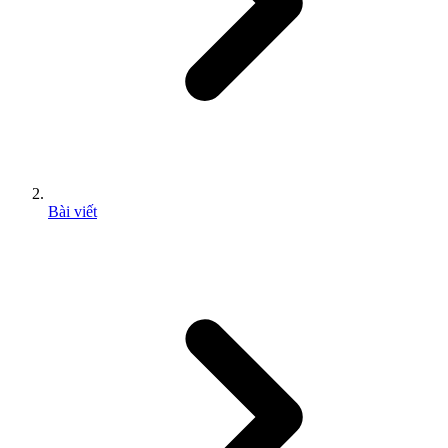
Bài viết