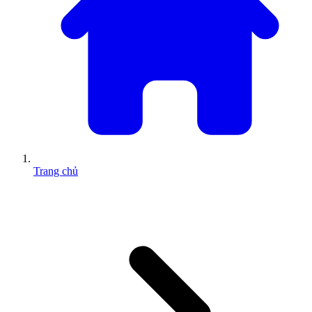
Trang chủ