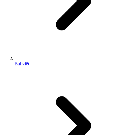
Bài viết