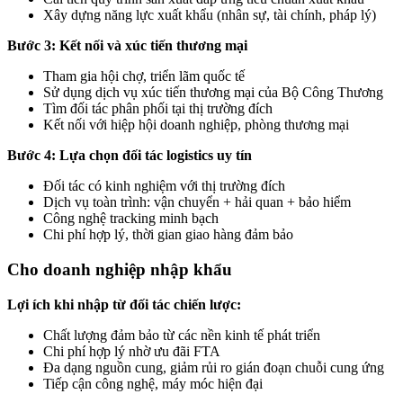
Xây dựng năng lực xuất khẩu (nhân sự, tài chính, pháp lý)
Bước 3: Kết nối và xúc tiến thương mại
Tham gia hội chợ, triển lãm quốc tế
Sử dụng dịch vụ xúc tiến thương mại của Bộ Công Thương
Tìm đối tác phân phối tại thị trường đích
Kết nối với hiệp hội doanh nghiệp, phòng thương mại
Bước 4: Lựa chọn đối tác logistics uy tín
Đối tác có kinh nghiệm với thị trường đích
Dịch vụ toàn trình: vận chuyển + hải quan + bảo hiểm
Công nghệ tracking minh bạch
Chi phí hợp lý, thời gian giao hàng đảm bảo
Cho doanh nghiệp nhập khẩu
Lợi ích khi nhập từ đối tác chiến lược:
Chất lượng đảm bảo từ các nền kinh tế phát triển
Chi phí hợp lý nhờ ưu đãi FTA
Đa dạng nguồn cung, giảm rủi ro gián đoạn chuỗi cung ứng
Tiếp cận công nghệ, máy móc hiện đại