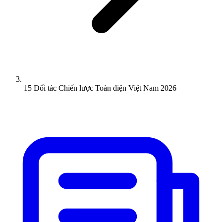
15 Đối tác Chiến lược Toàn diện Việt Nam 2026