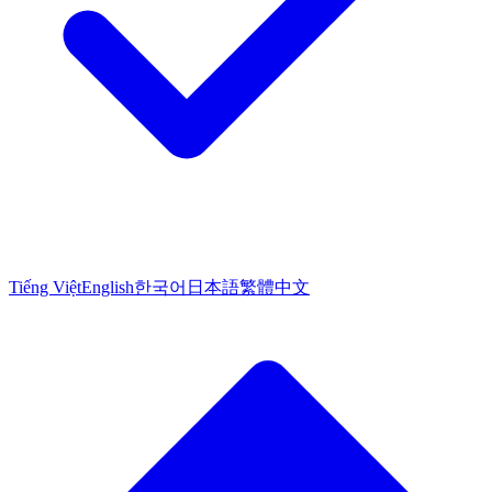
Tiếng Việt
English
한국어
日本語
繁體中文