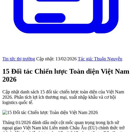
Tin tức thị trường
Cập nhật: 13/02/2026
Tác giả: Thuận Nguyễn
15 Đối tác Chiến lược Toàn diện Việt Nam
2026
Cập nhật danh sách 15 đối tác chiến lược toàn diện của Việt Nam
2026. Phân tích lợi ích thương mại, xuất nhập khẩu và cơ hội
logistics quốc tế.
Tháng 01/2026 đánh dấu một cột mốc quan trọng trong lịch sử
ngoại giao Việt Nam khi Liên minh Châu Âu (EU) chính thức trở