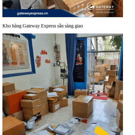
Kho hàng Gateway Express sẵn sàng giao