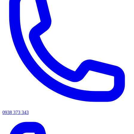
0938 373 343