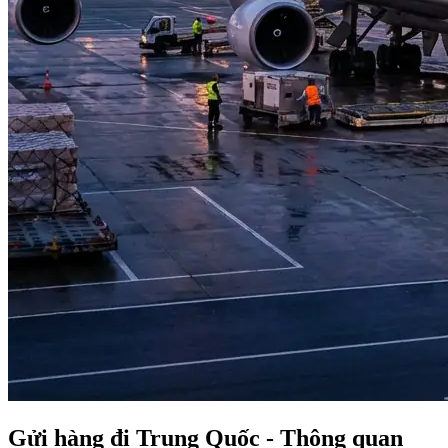
Gửi hàng đi Trung Quốc - Thông quan