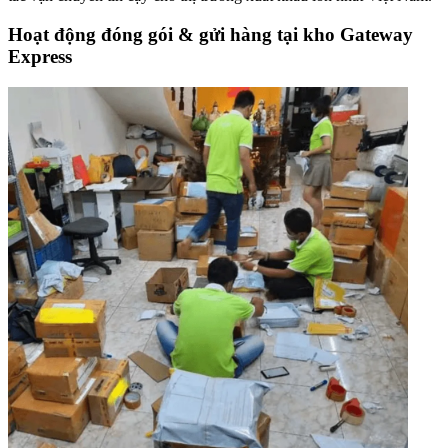
Hoạt động đóng gói & gửi hàng tại kho Gateway
Express