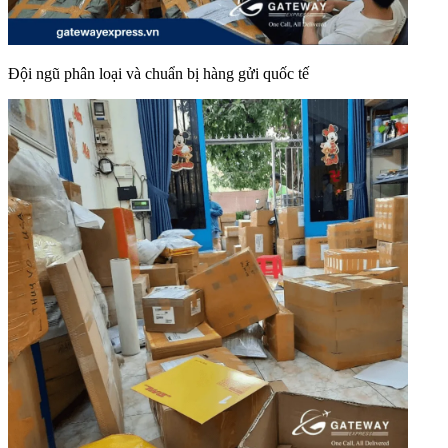
Đội ngũ phân loại và chuẩn bị hàng gửi quốc tế