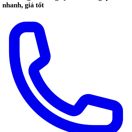
nhanh, giá tốt