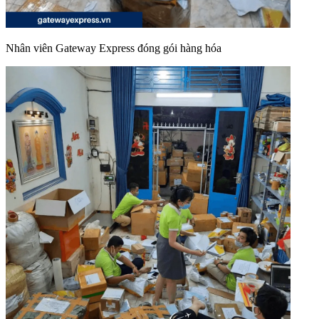
Nhân viên Gateway Express đóng gói hàng hóa