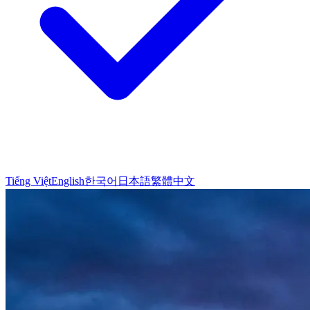
Tiếng Việt
English
한국어
日本語
繁體中文