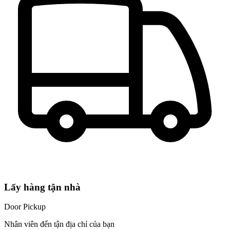
Lấy hàng tận nhà
Door Pickup
Nhân viên đến tận địa chỉ của bạn