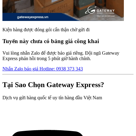
Kiện hàng được đóng gói cẩn thận chờ gửi đi
Tuyến này chưa có bảng giá công khai
Vui lòng nhắn Zalo để được báo giá riêng. Đội ngũ Gateway
Express phản hồi trong 5 phút giờ hành chính.
Nhắn Zalo báo giá
Hotline: 0938 373 343
Tại Sao Chọn Gateway Express?
Dịch vụ gửi hàng quốc tế uy tín hàng đầu Việt Nam