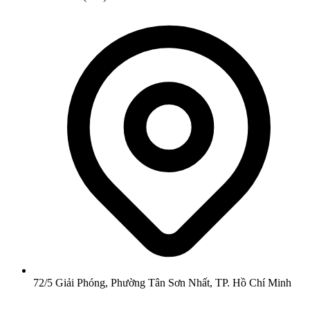
72/5 Giải Phóng, Phường Tân Sơn Nhất, TP. Hồ Chí Minh