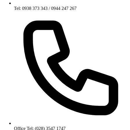
Tel: 0938 373 343 / 0944 247 267
Office Tel: (028) 3547 1747