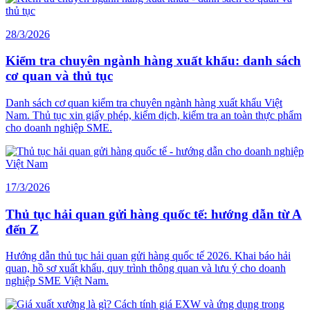
28/3/2026
Kiểm tra chuyên ngành hàng xuất khẩu: danh sách
cơ quan và thủ tục
Danh sách cơ quan kiểm tra chuyên ngành hàng xuất khẩu Việt
Nam. Thủ tục xin giấy phép, kiểm dịch, kiểm tra an toàn thực phẩm
cho doanh nghiệp SME.
17/3/2026
Thủ tục hải quan gửi hàng quốc tế: hướng dẫn từ A
đến Z
Hướng dẫn thủ tục hải quan gửi hàng quốc tế 2026. Khai báo hải
quan, hồ sơ xuất khẩu, quy trình thông quan và lưu ý cho doanh
nghiệp SME Việt Nam.