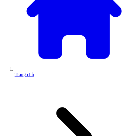
Trang chủ