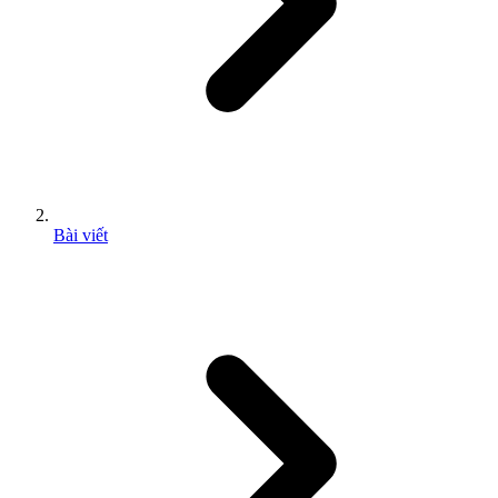
Bài viết