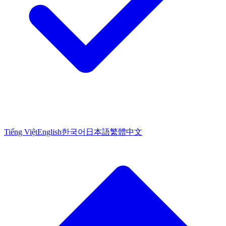
Tiếng Việt
English
한국어
日本語
繁體中文