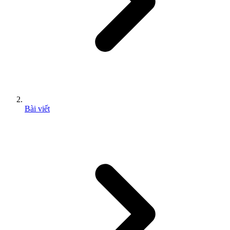
Bài viết