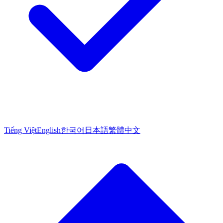
Tiếng Việt
English
한국어
日本語
繁體中文