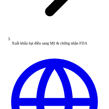
Xuất khẩu hạt điều sang Mỹ & chứng nhận FDA