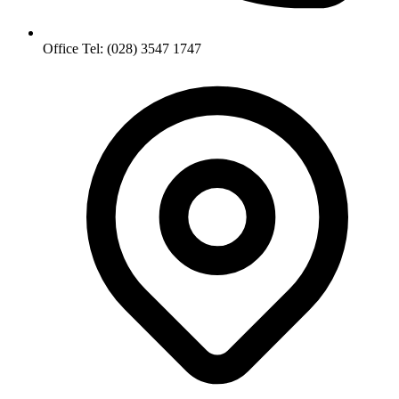
Office Tel: (028) 3547 1747