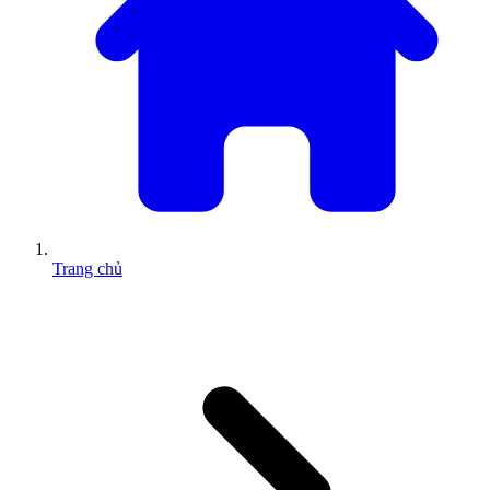
Trang chủ