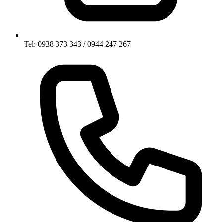
Tel: 0938 373 343 / 0944 247 267