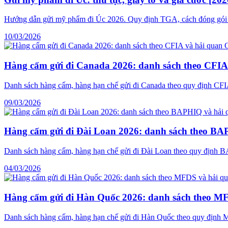
Hướng dẫn gửi mỹ phẩm đi Úc 2026. Quy định TGA, cách đóng gói an 
10/03/2026
Hàng cấm gửi đi Canada 2026: danh sách theo CFIA
Danh sách hàng cấm, hàng hạn chế gửi đi Canada theo quy định CF
09/03/2026
Hàng cấm gửi đi Đài Loan 2026: danh sách theo BA
Danh sách hàng cấm, hàng hạn chế gửi đi Đài Loan theo quy định
04/03/2026
Hàng cấm gửi đi Hàn Quốc 2026: danh sách theo M
Danh sách hàng cấm, hàng hạn chế gửi đi Hàn Quốc theo quy định MF