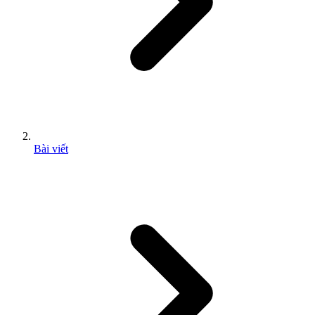
Bài viết