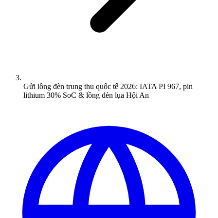
Gửi lồng đèn trung thu quốc tế 2026: IATA PI 967, pin
lithium 30% SoC & lồng đèn lụa Hội An