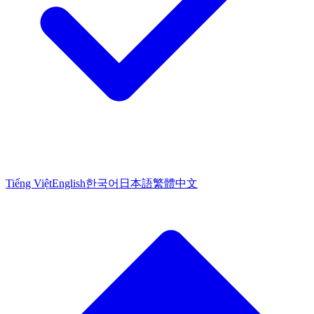
Tiếng Việt
English
한국어
日本語
繁體中文