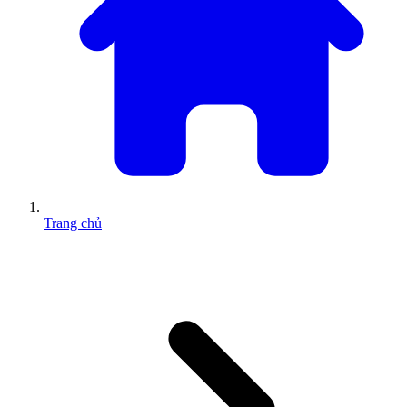
Trang chủ