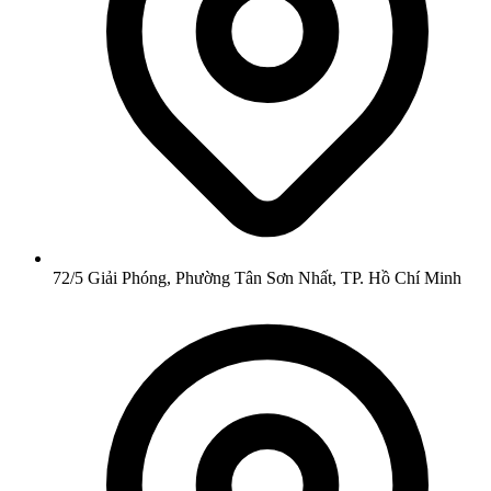
72/5 Giải Phóng, Phường Tân Sơn Nhất, TP. Hồ Chí Minh