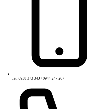
Tel: 0938 373 343 / 0944 247 267