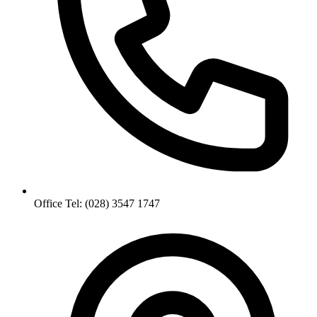
Office Tel: (028) 3547 1747