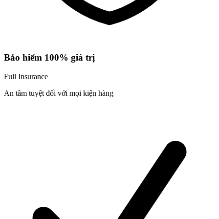
Bảo hiểm 100% giá trị
Full Insurance
An tâm tuyệt đối với mọi kiện hàng