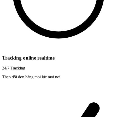
Tracking online realtime
24/7 Tracking
Theo dõi đơn hàng mọi lúc mọi nơi