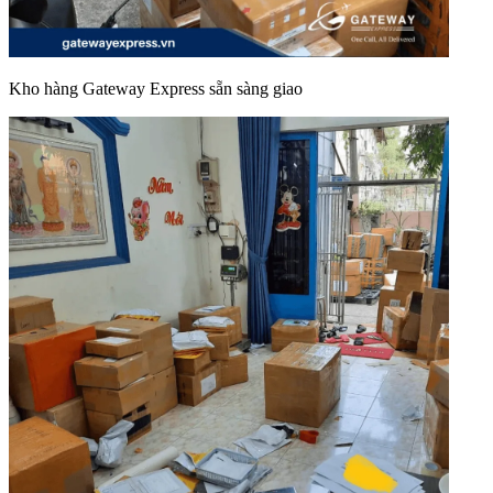
Kho hàng Gateway Express sẵn sàng giao