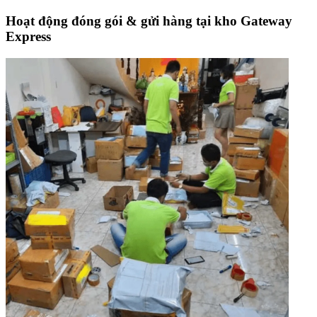
Hoạt động đóng gói & gửi hàng tại kho Gateway
Express