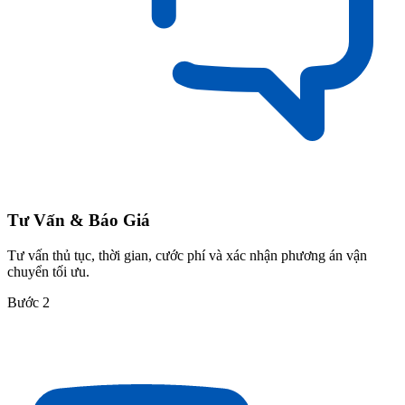
Tư Vấn & Báo Giá
Tư vấn thủ tục, thời gian, cước phí và xác nhận phương án vận
chuyển tối ưu.
Bước 2