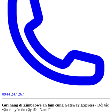
0944 247 267
Gửi hàng đi Zimbabwe an tâm cùng Gateway Express
- Đối tác
vận chuyển tin cậy đến Nam Phi.