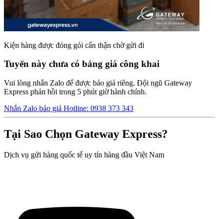
Kiện hàng được đóng gói cẩn thận chờ gửi đi
Tuyến này chưa có bảng giá công khai
Vui lòng nhắn Zalo để được báo giá riêng. Đội ngũ Gateway
Express phản hồi trong 5 phút giờ hành chính.
Nhắn Zalo báo giá
Hotline: 0938 373 343
Tại Sao Chọn Gateway Express?
Dịch vụ gửi hàng quốc tế uy tín hàng đầu Việt Nam