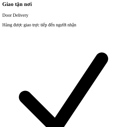
Giao tận nơi
Door Delivery
Hàng được giao trực tiếp đến người nhận