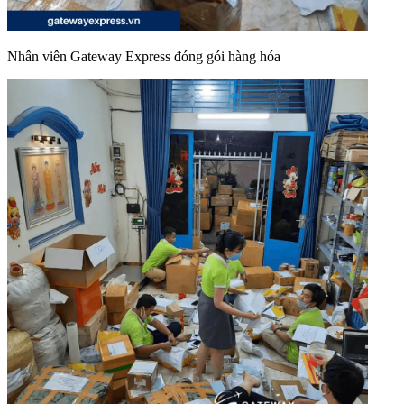
Nhân viên Gateway Express đóng gói hàng hóa