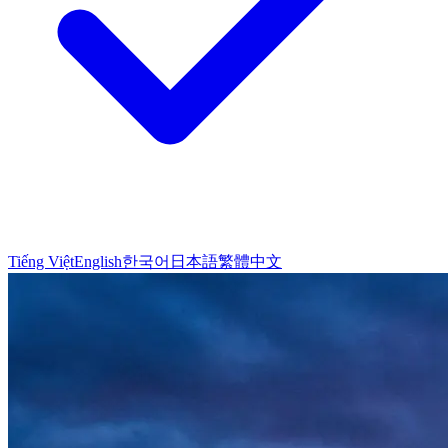
Tiếng Việt
English
한국어
日本語
繁體中文