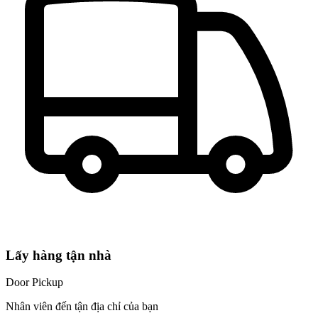
Lấy hàng tận nhà
Door Pickup
Nhân viên đến tận địa chỉ của bạn