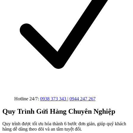
Hotline 24/7:
0938 373 343
|
0944 247 267
Quy Trình Gửi Hàng Chuyên Nghiệp
Quy trình được tối ưu hóa thành 6 bước đơn giản, giúp quý khách
hàng dễ dàng theo dõi và an tâm tuyệt đối.