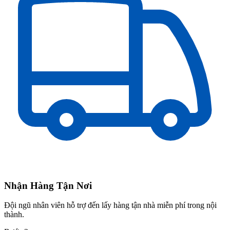
Nhận Hàng Tận Nơi
Đội ngũ nhân viên hỗ trợ đến lấy hàng tận nhà miễn phí trong nội
thành.