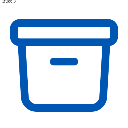
Bước 3