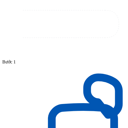
Bước 1