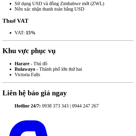
Sử dụng USD và đồng Zimbabwe mới (ZWL)
Nên xác nhận thanh toán bằng USD
Thuế VAT
VAT:
15%
Khu vực phục vụ
Harare
- Thủ đô
Bulawayo
- Thành phố lớn thứ hai
Victoria Falls
Liên hệ báo giá ngay
Hotline 24/7:
0938 373 343 | 0944 247 267