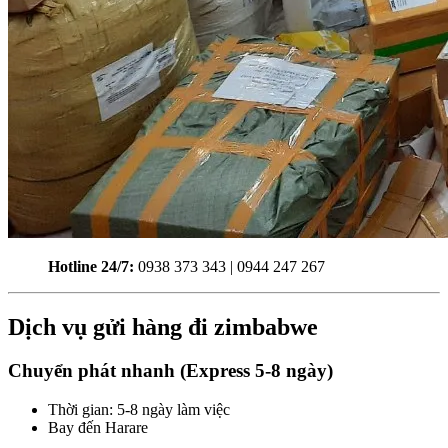
Hotline 24/7:
0938 373 343 | 0944 247 267
Dịch vụ gửi hàng đi zimbabwe
Chuyển phát nhanh (Express 5-8 ngày)
Thời gian: 5-8 ngày làm việc
Bay đến Harare