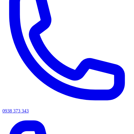
0938 373 343