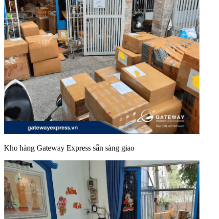
Kho hàng Gateway Express sẵn sàng giao