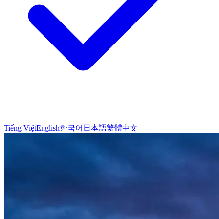
Tiếng Việt
English
한국어
日本語
繁體中文