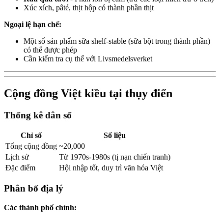
Xúc xích, pâté, thịt hộp có thành phần thịt
Ngoại lệ hạn chế:
Một số sản phẩm sữa shelf-stable (sữa bột trong thành phần)
có thể được phép
Cần kiểm tra cụ thể với Livsmedelsverket
Cộng đồng Việt kiều tại thụy điển
Thống kê dân số
Chỉ số
Số liệu
Tổng cộng đồng
~20,000
Lịch sử
Từ 1970s-1980s (tị nạn chiến tranh)
Đặc điểm
Hội nhập tốt, duy trì văn hóa Việt
Phân bố địa lý
Các thành phố chính: