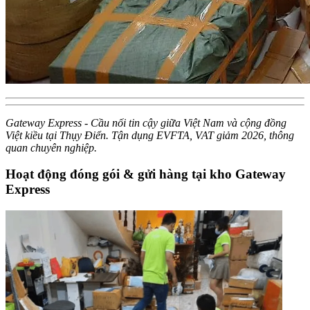
Gateway Express - Cầu nối tin cậy giữa Việt Nam và cộng đồng
Việt kiều tại Thụy Điển. Tận dụng EVFTA, VAT giảm 2026, thông
quan chuyên nghiệp.
Hoạt động đóng gói & gửi hàng tại kho Gateway
Express