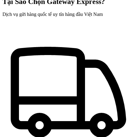
Tại Sao Chọn Gateway Express?
Dịch vụ gửi hàng quốc tế uy tín hàng đầu Việt Nam