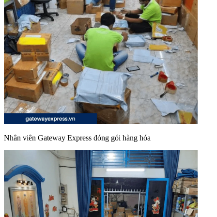
Nhân viên Gateway Express đóng gói hàng hóa