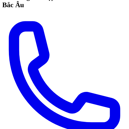
Bắc Âu