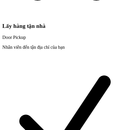
Lấy hàng tận nhà
Door Pickup
Nhân viên đến tận địa chỉ của bạn