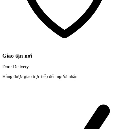
Giao tận nơi
Door Delivery
Hàng được giao trực tiếp đến người nhận