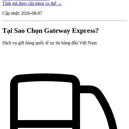
Tính giá theo cân nặng cụ thể →
Cập nhật: 2026-08-07
Tại Sao Chọn Gateway Express?
Dịch vụ gửi hàng quốc tế uy tín hàng đầu Việt Nam