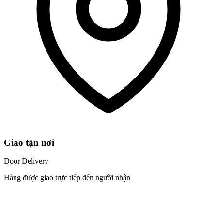
Giao tận nơi
Door Delivery
Hàng được giao trực tiếp đến người nhận