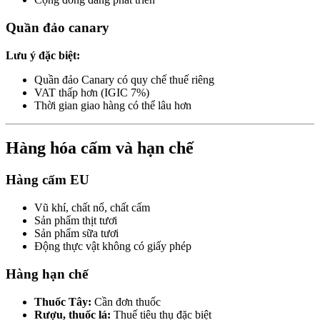
Quần đảo canary
Lưu ý đặc biệt:
Quần đảo Canary có quy chế thuế riêng
VAT thấp hơn (IGIC 7%)
Thời gian giao hàng có thể lâu hơn
Hàng hóa cấm và hạn chế
Hàng cấm EU
Vũ khí, chất nổ, chất cấm
Sản phẩm thịt tươi
Sản phẩm sữa tươi
Động thực vật không có giấy phép
Hàng hạn chế
Thuốc Tây:
Cần đơn thuốc
Rượu, thuốc lá:
Thuế tiêu thụ đặc biệt