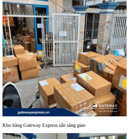
Kho hàng Gateway Express sẵn sàng giao