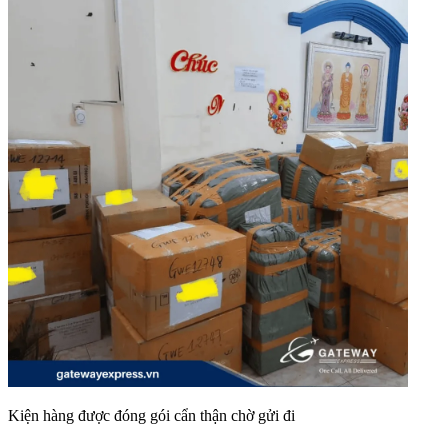
Kiện hàng được đóng gói cẩn thận chờ gửi đi