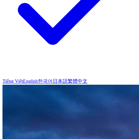
Tiếng Việt
English
한국어
日本語
繁體中文