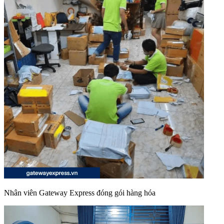
Nhân viên Gateway Express đóng gói hàng hóa