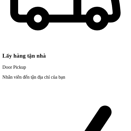
Lấy hàng tận nhà
Door Pickup
Nhân viên đến tận địa chỉ của bạn