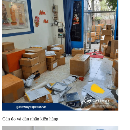
Cân đo và dán nhãn kiện hàng