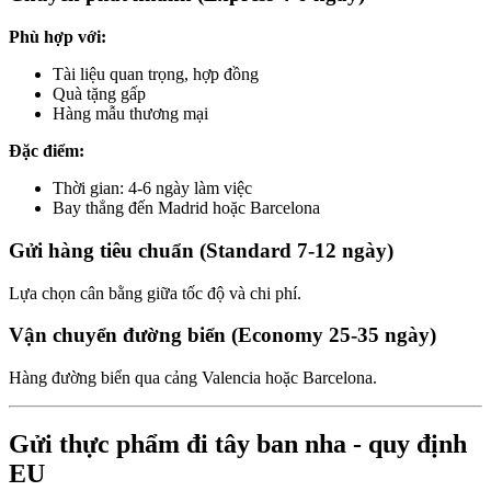
Phù hợp với:
Tài liệu quan trọng, hợp đồng
Quà tặng gấp
Hàng mẫu thương mại
Đặc điểm:
Thời gian: 4-6 ngày làm việc
Bay thẳng đến Madrid hoặc Barcelona
Gửi hàng tiêu chuẩn (Standard 7-12 ngày)
Lựa chọn cân bằng giữa tốc độ và chi phí.
Vận chuyển đường biển (Economy 25-35 ngày)
Hàng đường biển qua cảng Valencia hoặc Barcelona.
Gửi thực phẩm đi tây ban nha - quy định
EU