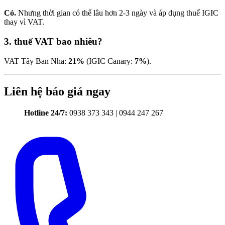
Có.
Nhưng thời gian có thể lâu hơn 2-3 ngày và áp dụng thuế IGIC
thay vì VAT.
3. thuế VAT bao nhiêu?
VAT Tây Ban Nha:
21%
(IGIC Canary:
7%
).
Liên hệ báo giá ngay
Hotline 24/7:
0938 373 343 | 0944 247 267