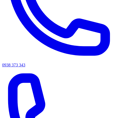
0938 373 343