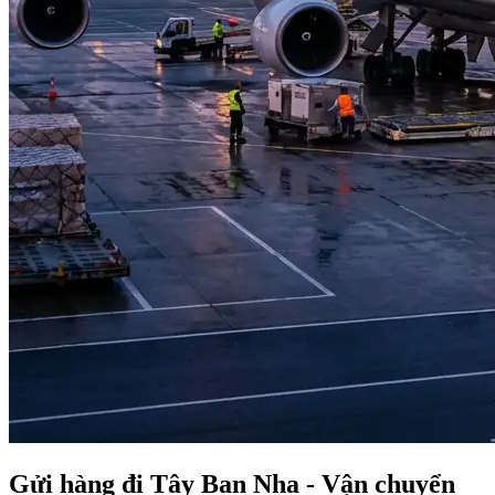
Gửi hàng đi Tây Ban Nha - Vận chuyển