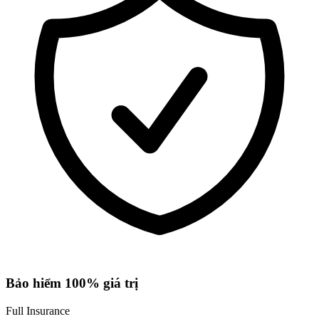
Bảo hiểm 100% giá trị
Full Insurance