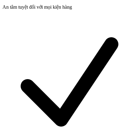
An tâm tuyệt đối với mọi kiện hàng