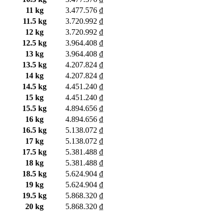
11 kg
3.477.576 ₫
11.5 kg
3.720.992 ₫
12 kg
3.720.992 ₫
12.5 kg
3.964.408 ₫
13 kg
3.964.408 ₫
13.5 kg
4.207.824 ₫
14 kg
4.207.824 ₫
14.5 kg
4.451.240 ₫
15 kg
4.451.240 ₫
15.5 kg
4.894.656 ₫
16 kg
4.894.656 ₫
16.5 kg
5.138.072 ₫
17 kg
5.138.072 ₫
17.5 kg
5.381.488 ₫
18 kg
5.381.488 ₫
18.5 kg
5.624.904 ₫
19 kg
5.624.904 ₫
19.5 kg
5.868.320 ₫
20 kg
5.868.320 ₫