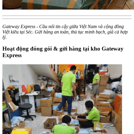
Gateway Express - Cầu nối tin cậy giữa Việt Nam và cộng đồng
Việt kiều tại Séc. Gửi hàng an toàn, thủ tục minh bạch, giá cả hợp
lý.
Hoạt động đóng gói & gửi hàng tại kho Gateway
Express