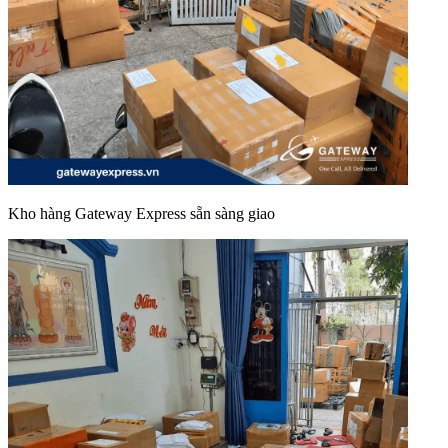
Kho hàng Gateway Express sẵn sàng giao