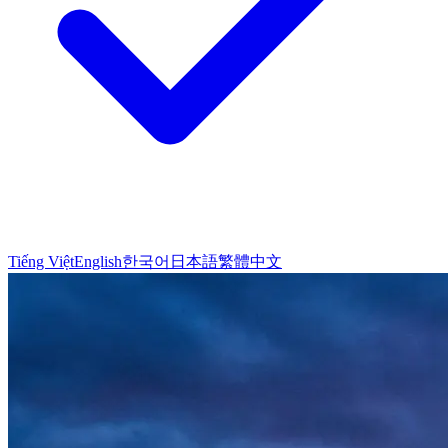
Tiếng Việt
English
한국어
日本語
繁體中文