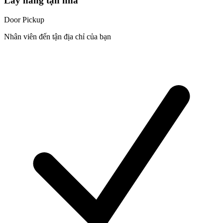
Lấy hàng tận nhà
Door Pickup
Nhân viên đến tận địa chỉ của bạn