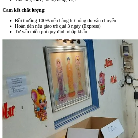
Cam kết chất lượng:
Bồi thường 100% nếu hàng hư hỏng do vận chuyển
Hoàn tiền nếu giao trễ quá 3 ngày (Express)
Tư vấn miễn phí quy định nhập khẩu