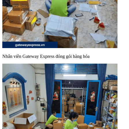
Nhân viên Gateway Express đóng gói hàng hóa