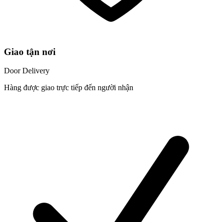
Giao tận nơi
Door Delivery
Hàng được giao trực tiếp đến người nhận