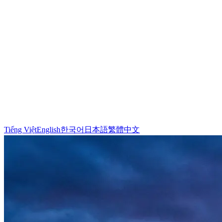
Tiếng Việt
English
한국어
日本語
繁體中文