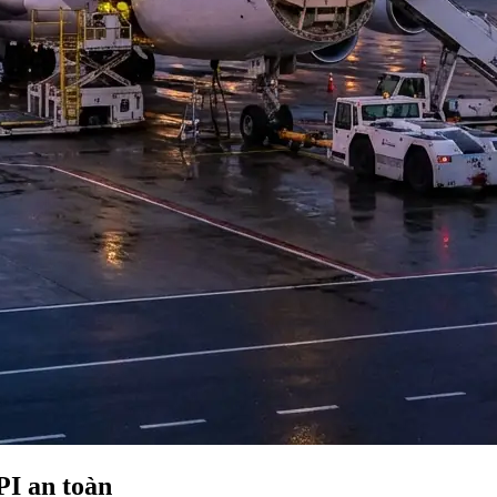
I an toàn