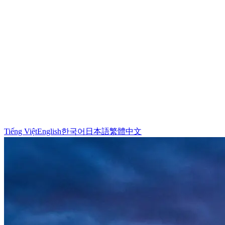
Tiếng Việt
English
한국어
日本語
繁體中文