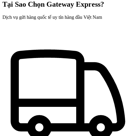
Tại Sao Chọn Gateway Express?
Dịch vụ gửi hàng quốc tế uy tín hàng đầu Việt Nam