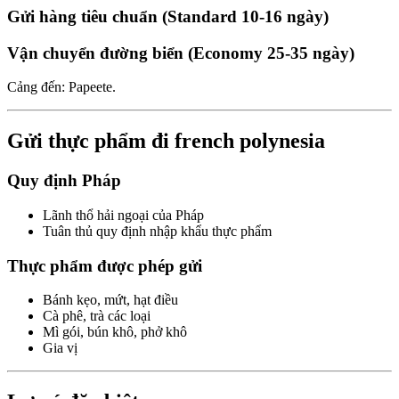
Gửi hàng tiêu chuẩn (Standard 10-16 ngày)
Vận chuyển đường biển (Economy 25-35 ngày)
Cảng đến: Papeete.
Gửi thực phẩm đi french polynesia
Quy định Pháp
Lãnh thổ hải ngoại của Pháp
Tuân thủ quy định nhập khẩu thực phẩm
Thực phẩm được phép gửi
Bánh kẹo, mứt, hạt điều
Cà phê, trà các loại
Mì gói, bún khô, phở khô
Gia vị