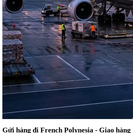
Gửi hàng đi French Polynesia - Giao hàng