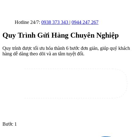
Hotline 24/7:
0938 373 343
|
0944 247 267
Quy Trình Gửi Hàng Chuyên Nghiệp
Quy trình được tối ưu hóa thành 6 bước đơn giản, giúp quý khách
hàng dễ dàng theo dõi và an tâm tuyệt đối.
Bước 1