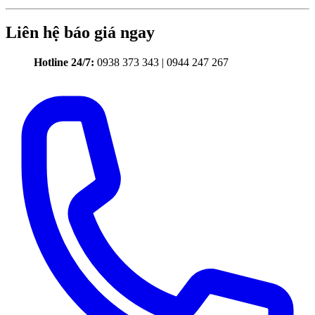
Liên hệ báo giá ngay
Hotline 24/7:
0938 373 343 | 0944 247 267