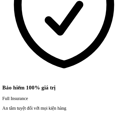
Bảo hiểm 100% giá trị
Full Insurance
An tâm tuyệt đối với mọi kiện hàng