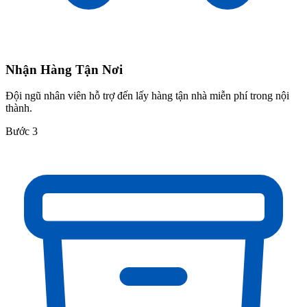
Nhận Hàng Tận Nơi
Đội ngũ nhân viên hỗ trợ đến lấy hàng tận nhà miễn phí trong nội
thành.
Bước 3