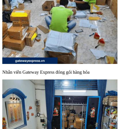
Nhân viên Gateway Express đóng gói hàng hóa