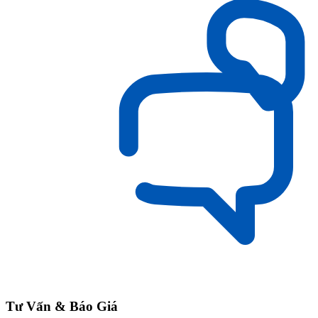
Tư Vấn & Báo Giá