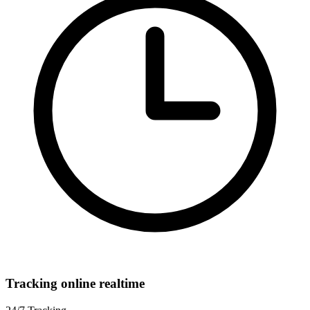
Tracking online realtime