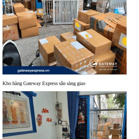
Kho hàng Gateway Express sẵn sàng giao