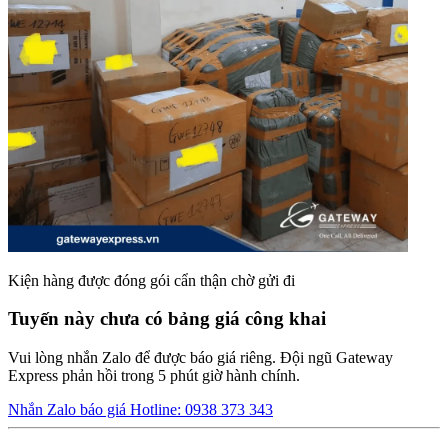
Kiện hàng được đóng gói cẩn thận chờ gửi đi
Tuyến này chưa có bảng giá công khai
Vui lòng nhắn Zalo để được báo giá riêng. Đội ngũ Gateway
Express phản hồi trong 5 phút giờ hành chính.
Nhắn Zalo báo giá
Hotline: 0938 373 343