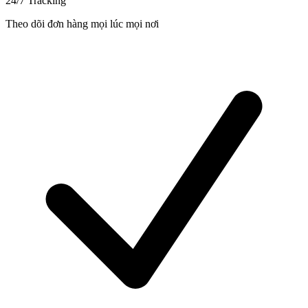
24/7 Tracking
Theo dõi đơn hàng mọi lúc mọi nơi