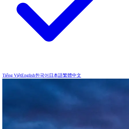
Tiếng Việt
English
한국어
日本語
繁體中文