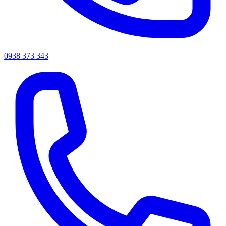
0938 373 343