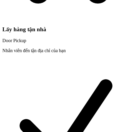
Lấy hàng tận nhà
Door Pickup
Nhân viên đến tận địa chỉ của bạn