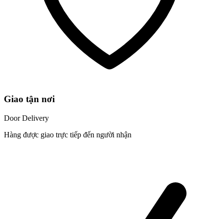
Giao tận nơi
Door Delivery
Hàng được giao trực tiếp đến người nhận