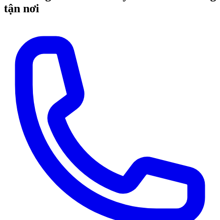
tận nơi