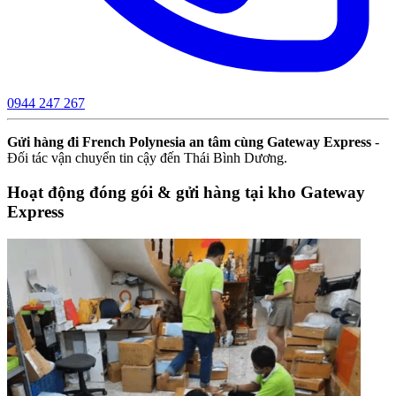
0944 247 267
Gửi hàng đi French Polynesia an tâm cùng Gateway Express
-
Đối tác vận chuyển tin cậy đến Thái Bình Dương.
Hoạt động đóng gói & gửi hàng tại kho Gateway
Express