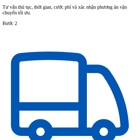
Tư vấn thủ tục, thời gian, cước phí và xác nhận phương án vận
chuyển tối ưu.
Bước 2