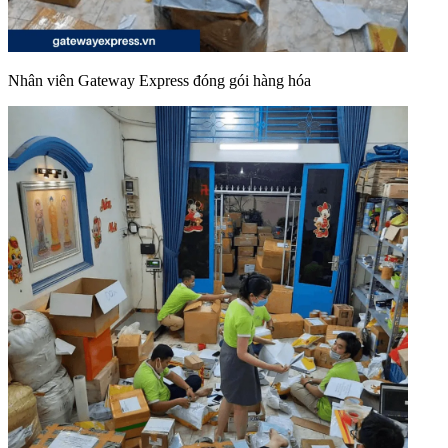
Nhân viên Gateway Express đóng gói hàng hóa