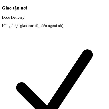
Giao tận nơi
Door Delivery
Hàng được giao trực tiếp đến người nhận