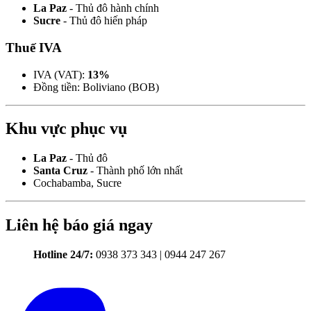
La Paz
- Thủ đô hành chính
Sucre
- Thủ đô hiến pháp
Thuế IVA
IVA (VAT):
13%
Đồng tiền: Boliviano (BOB)
Khu vực phục vụ
La Paz
- Thủ đô
Santa Cruz
- Thành phố lớn nhất
Cochabamba, Sucre
Liên hệ báo giá ngay
Hotline 24/7:
0938 373 343 | 0944 247 267