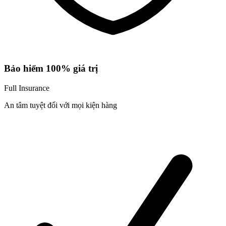
Bảo hiểm 100% giá trị
Full Insurance
An tâm tuyệt đối với mọi kiện hàng