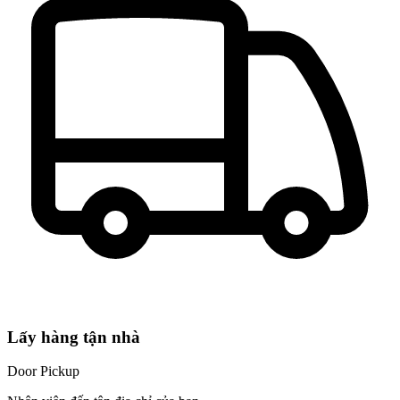
Lấy hàng tận nhà
Door Pickup