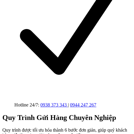
Hotline 24/7:
0938 373 343
|
0944 247 267
Quy Trình Gửi Hàng Chuyên Nghiệp
Quy trình được tối ưu hóa thành 6 bước đơn giản, giúp quý khách