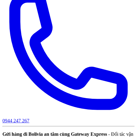
0944 247 267
Gửi hàng đi Bolivia an tâm cùng Gateway Express
- Đối tác vận