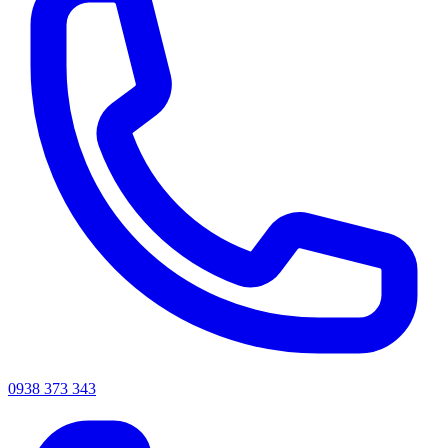
0938 373 343