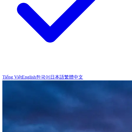
Tiếng Việt
English
한국어
日本語
繁體中文