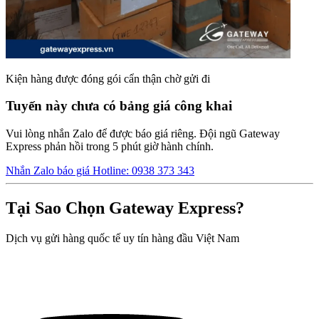
Kiện hàng được đóng gói cẩn thận chờ gửi đi
Tuyến này chưa có bảng giá công khai
Vui lòng nhắn Zalo để được báo giá riêng. Đội ngũ Gateway
Express phản hồi trong 5 phút giờ hành chính.
Nhắn Zalo báo giá
Hotline: 0938 373 343
Tại Sao Chọn Gateway Express?
Dịch vụ gửi hàng quốc tế uy tín hàng đầu Việt Nam