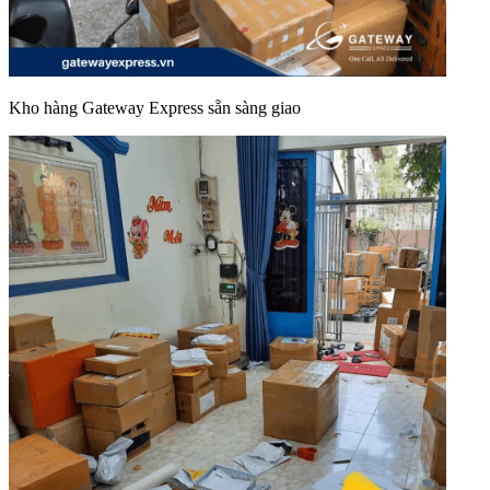
Kho hàng Gateway Express sẵn sàng giao