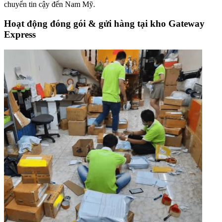
chuyển tin cậy đến Nam Mỹ.
Hoạt động đóng gói & gửi hàng tại kho Gateway
Express