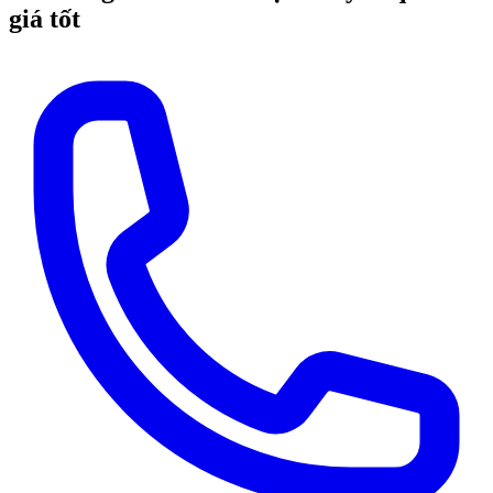
giá tốt