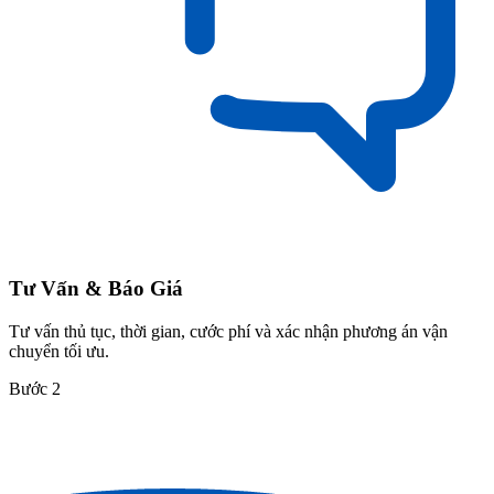
Tư Vấn & Báo Giá
Tư vấn thủ tục, thời gian, cước phí và xác nhận phương án vận
chuyển tối ưu.
Bước 2