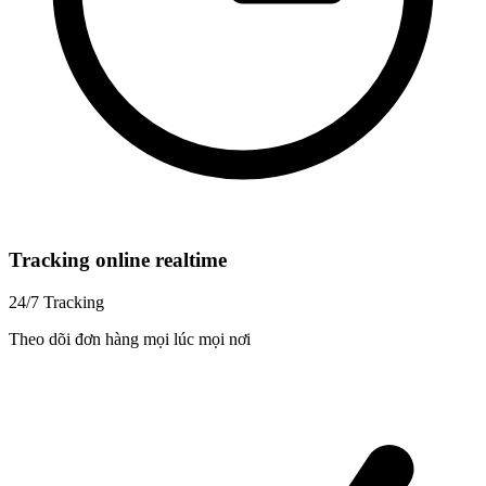
Tracking online realtime
24/7 Tracking
Theo dõi đơn hàng mọi lúc mọi nơi