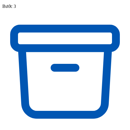
Bước 3