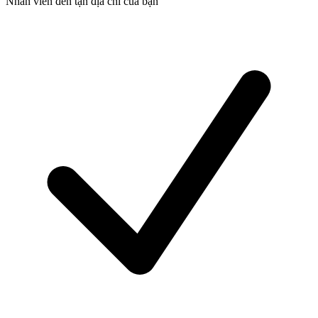
Nhân viên đến tận địa chỉ của bạn