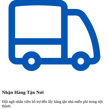
Nhận Hàng Tận Nơi
Đội ngũ nhân viên hỗ trợ đến lấy hàng tận nhà miễn phí trong nội
thành.