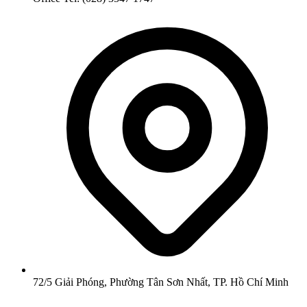
72/5 Giải Phóng, Phường Tân Sơn Nhất, TP. Hồ Chí Minh