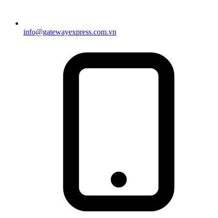
info@gatewayexpress.com.vn