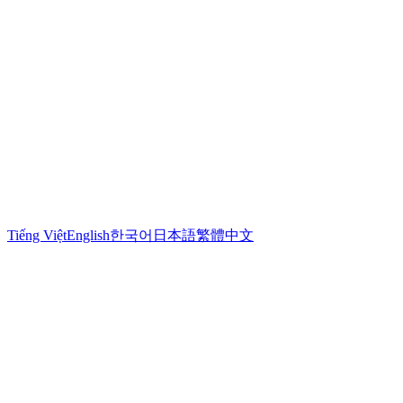
Tiếng Việt
English
한국어
日本語
繁體中文