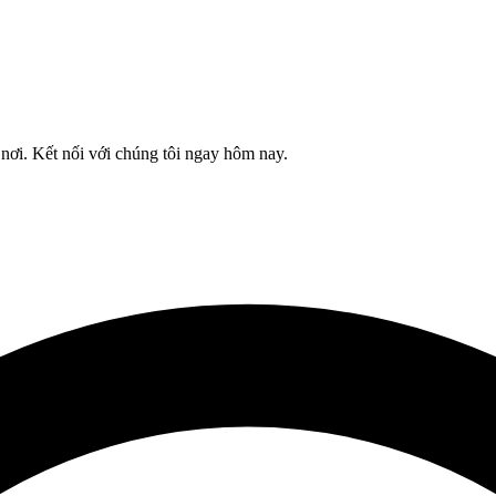
nơi. Kết nối với chúng tôi ngay hôm nay.