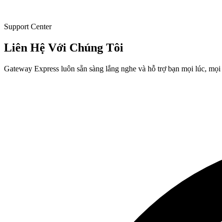
Support Center
Liên Hệ Với
Chúng Tôi
Gateway Express luôn sẵn sàng lắng nghe và hỗ trợ bạn mọi lúc, mọi 