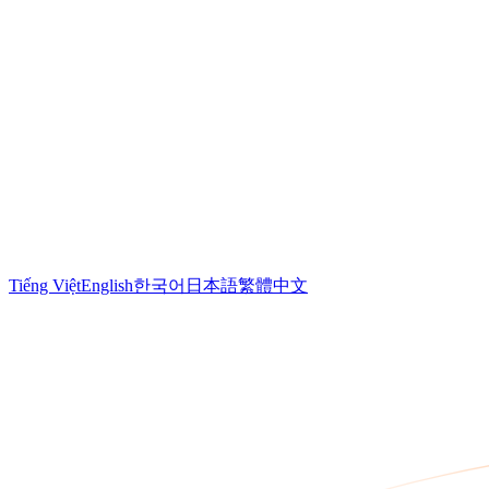
Tiếng Việt
English
한국어
日本語
繁體中文